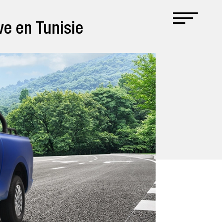
ve en Tunisie