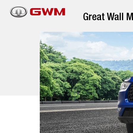
Great Wall M