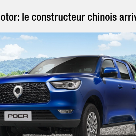
otor: le constructeur chinois arri