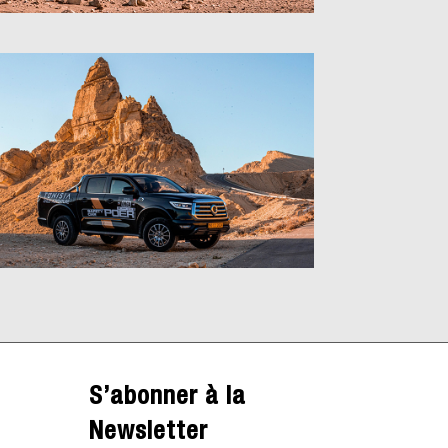
S’abonner à la
Newsletter