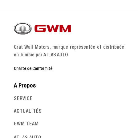
Grat Wall Motors, marque représentée et distribuée
en Tunisie par ATLAS AUTO.
Charte de Conformité
A Propos
SERVICE
ACTUALITÉS
GWM TEAM
ATLAS AUTO