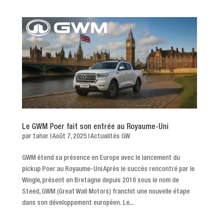
Le GWM Poer fait son entrée au Royaume-Uni
par
tahar
|
Août 7, 2025
|
Actualités GW
GWM étend sa présence en Europe avec le lancement du
pickup Poer au Royaume-Uni Après le succès rencontré par le
Wingle, présent en Bretagne depuis 2016 sous le nom de
Steed, GWM (Great Wall Motors) franchit une nouvelle étape
dans son développement européen. Le...