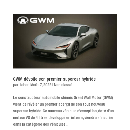
GWM dévoile son premier supercar hybride
par
tahar
|
Août 7, 2025
|
Non classé
Le constructeur automobile chinois Great Wall Motor (GWM)
vient de révéler un premier aperçu de son tout nouveau
supercar hybride. Ce nouveau véhicule d’exception, doté d’un
moteur V8 de 4 litres développé en interne, viendra s’inscrire
dans la catégorie des véhicules...