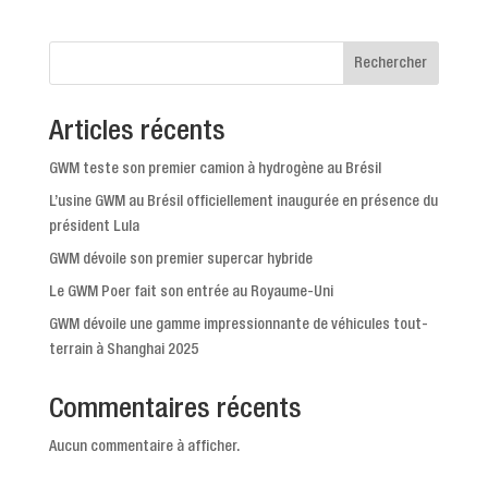
Rechercher
Articles récents
GWM teste son premier camion à hydrogène au Brésil
L’usine GWM au Brésil officiellement inaugurée en présence du
président Lula
GWM dévoile son premier supercar hybride
Le GWM Poer fait son entrée au Royaume-Uni
GWM dévoile une gamme impressionnante de véhicules tout-
terrain à Shanghai 2025
Commentaires récents
Aucun commentaire à afficher.