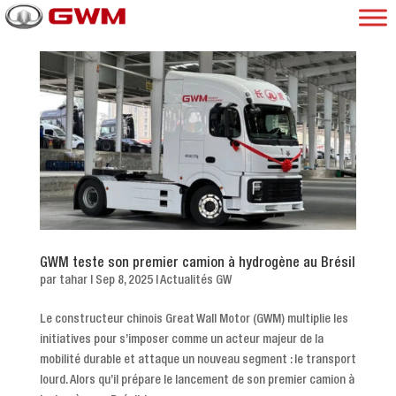
GWM teste son premier camion à hydrogène au Brésil
par
tahar
|
Sep 8, 2025
|
Actualités GW
Le constructeur chinois Great Wall Motor (GWM) multiplie les
initiatives pour s’imposer comme un acteur majeur de la
mobilité durable et attaque un nouveau segment : le transport
lourd. Alors qu’il prépare le lancement de son premier camion à