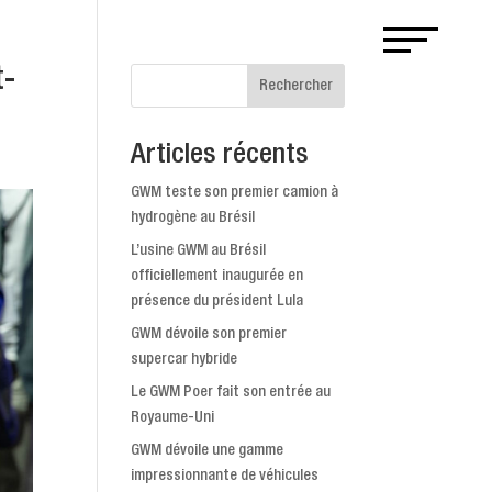
t-
Rechercher
Articles récents
GWM teste son premier camion à
hydrogène au Brésil
L’usine GWM au Brésil
officiellement inaugurée en
présence du président Lula
GWM dévoile son premier
supercar hybride
Le GWM Poer fait son entrée au
Royaume-Uni
GWM dévoile une gamme
impressionnante de véhicules