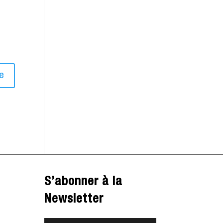
S’abonner à la
Newsletter