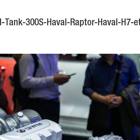
Tank-300S-Haval-Raptor-Haval-H7-e