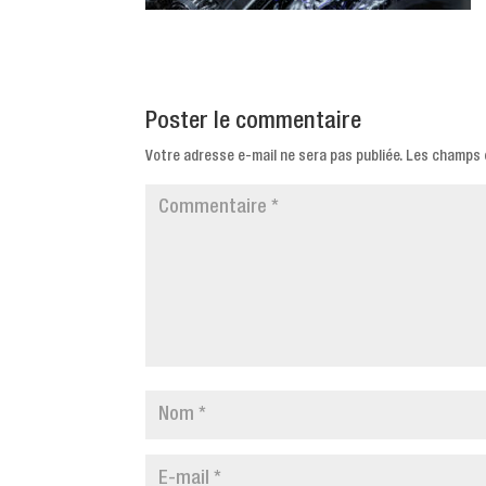
Poster le commentaire
Votre adresse e-mail ne sera pas publiée.
Les champs o