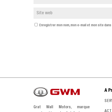
Enregistrer mon nom, mon e-mail et mon site dans
A P
SER
Grat Wall Motors, marque
ACT