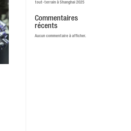
tout-terrain à Shanghai 2025
Commentaires
récents
Aucun commentaire à afficher.