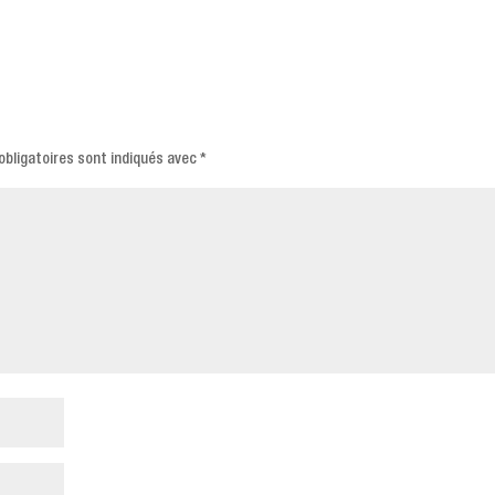
bligatoires sont indiqués avec
*