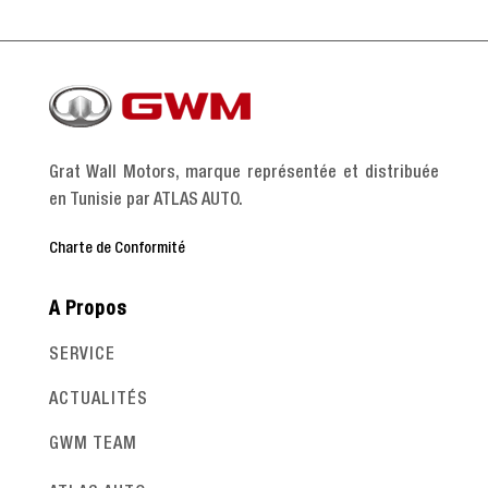
Grat Wall Motors, marque représentée et distribuée
en Tunisie par ATLAS AUTO.
Charte de Conformité
A Propos
SERVICE
ACTUALITÉS
GWM TEAM