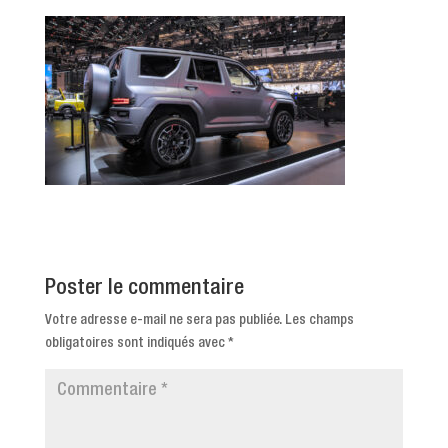
Poster le commentaire
Votre adresse e-mail ne sera pas publiée.
Les champs
obligatoires sont indiqués avec
*