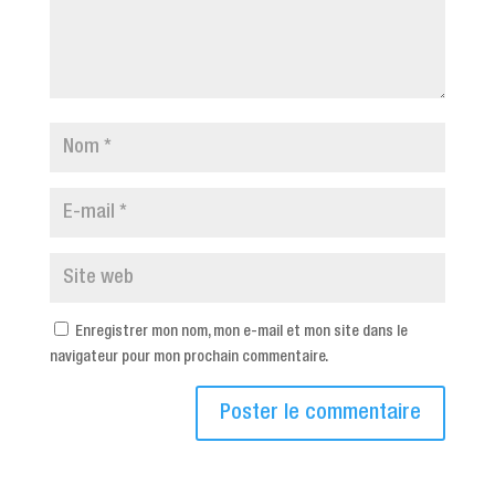
Enregistrer mon nom, mon e-mail et mon site dans le
navigateur pour mon prochain commentaire.