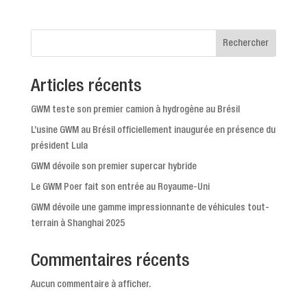
Rechercher
Articles récents
GWM teste son premier camion à hydrogène au Brésil
L’usine GWM au Brésil officiellement inaugurée en présence du
président Lula
GWM dévoile son premier supercar hybride
Le GWM Poer fait son entrée au Royaume-Uni
GWM dévoile une gamme impressionnante de véhicules tout-
terrain à Shanghai 2025
Commentaires récents
Aucun commentaire à afficher.